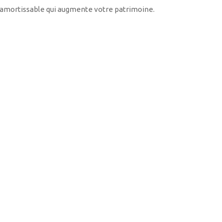
se amortissable qui augmente votre patrimoine.