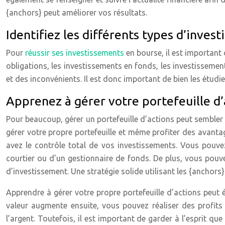
{anchors} peut améliorer vos résultats.
Identifiez les différents types d’inves
Pour
réussir ses investissements
en bourse, il est important 
obligations, les investissements en fonds, les investisseme
et des inconvénients. Il est donc important de bien les étudie
Apprenez à gérer votre portefeuille d’
Pour beaucoup, gérer un portefeuille d’actions peut sembler
gérer votre propre portefeuille et même profiter des avanta
avez le contrôle total de vos investissements. Vous pouve
courtier ou d’un gestionnaire de fonds. De plus, vous pouve
d’investissement. Une stratégie solide utilisant les {anchors} 
Apprendre à gérer votre propre portefeuille d’actions peut 
valeur augmente ensuite, vous pouvez réaliser des profit
l’argent. Toutefois, il est important de garder à l’esprit qu