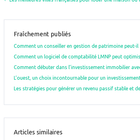
Fraîchement publiés
Comment un conseiller en gestion de patrimoine peut-il
Comment un logiciel de comptabilité LMNP peut optimis
Comment débuter dans l’investissement immobilier ave
L’ouest, un choix incontournable pour un investissement
Les stratégies pour générer un revenu passif stable et de
Articles similaires