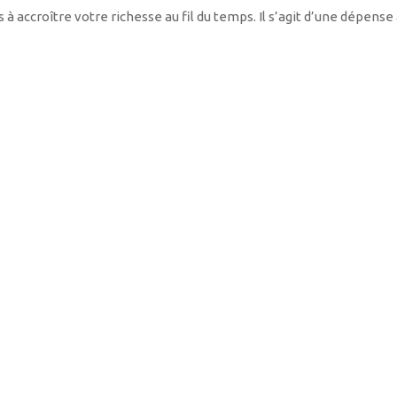
 accroître votre richesse au fil du temps. Il s’agit d’une dépen