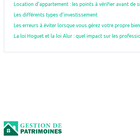
Location d’appartement : les points à vérifier avant de s
Les différents types d’investissement
Les erreurs à éviter lorsque vous gérez votre propre bie
La loi Hoguet et la loi Alur : quel impact sur les professi