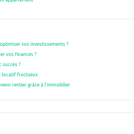
 optimiser vos investissements ?
er vos finances ?
c succès ?
 locatif fructueux
venir rentier grâce à l’immobilier