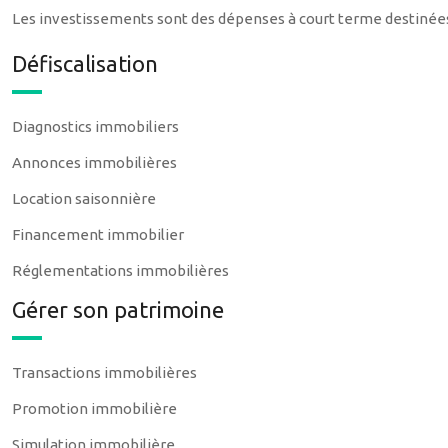
Les investissements sont des dépenses à court terme destinées à
Défiscalisation
Diagnostics immobiliers
Annonces immobilières
Location saisonnière
Financement immobilier
Réglementations immobilières
Gérer son patrimoine
Transactions immobilières
Promotion immobilière
Simulation immobilière