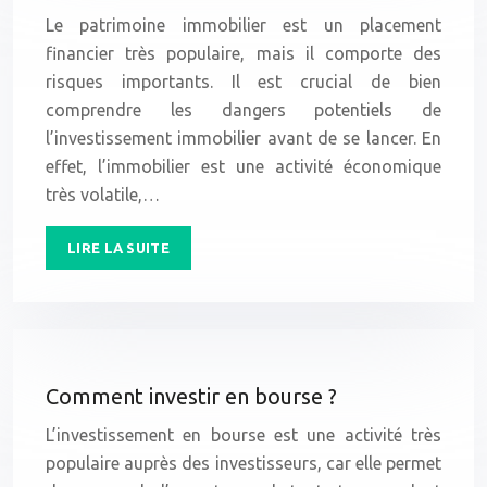
Le patrimoine immobilier est un placement
financier très populaire, mais il comporte des
risques importants. Il est crucial de bien
comprendre les dangers potentiels de
l’investissement immobilier avant de se lancer. En
effet, l’immobilier est une activité économique
très volatile,…
LIRE LA SUITE
Comment investir en bourse ?
L’investissement en bourse est une activité très
populaire auprès des investisseurs, car elle permet