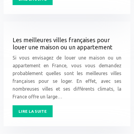
Les meilleures villes françaises pour
louer une maison ou un appartement
Si vous envisagez de louer une maison ou un
appartement en France, vous vous demandez
probablement quelles sont les meilleures villes
françaises pour se loger. En effet, avec ses
nombreuses villes et ses différents climats, la
France offre un large…
LIRE LA SUITE