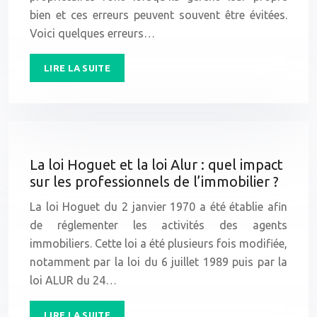
bien et ces erreurs peuvent souvent être évitées.
Voici quelques erreurs…
LIRE LA SUITE
La loi Hoguet et la loi Alur : quel impact
sur les professionnels de l’immobilier ?
La loi Hoguet du 2 janvier 1970 a été établie afin
de réglementer les activités des agents
immobiliers. Cette loi a été plusieurs fois modifiée,
notamment par la loi du 6 juillet 1989 puis par la
loi ALUR du 24…
LIRE LA SUITE