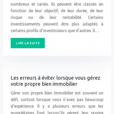
nombreux et variés. Ils peuvent être classés en
fonction de leur objectif, de leur durée, de leur
risque ou de leur rentabilité. Certains
investissements peuvent être plus adaptés à
certains profils d’investisseurs que d’autres. Il…
LIRE LA SUITE
Les erreurs à éviter lorsque vous gérez
votre propre bien immobilier
Gérer son propre bien immobilier est souvent un
défi, surtout lorsque vous n’avez pas beaucoup
d’expérience. Il y a plusieurs erreurs que les
propriétaires font lorsqu’ils gèrent leur propre