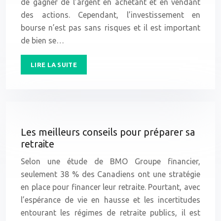
de gagner de l’argent en achetant et en vendant
des actions. Cependant, l’investissement en
bourse n’est pas sans risques et il est important
de bien se…
LIRE LA SUITE
Les meilleurs conseils pour préparer sa
retraite
Selon une étude de BMO Groupe financier,
seulement 38 % des Canadiens ont une stratégie
en place pour financer leur retraite. Pourtant, avec
l’espérance de vie en hausse et les incertitudes
entourant les régimes de retraite publics, il est