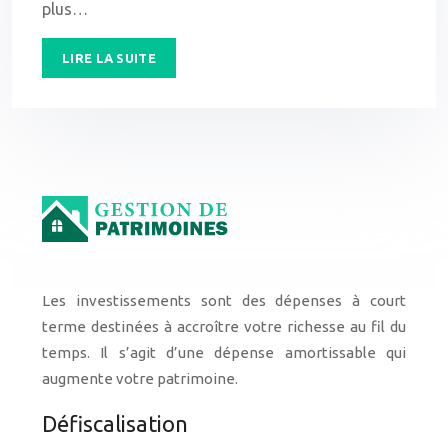
plus…
LIRE LA SUITE
Les investissements sont des dépenses à court
terme destinées à accroître votre richesse au fil du
temps. Il s’agit d’une dépense amortissable qui
augmente votre patrimoine.
Défiscalisation