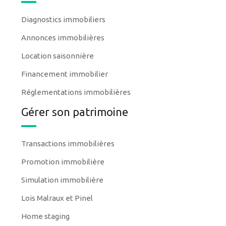
Diagnostics immobiliers
Annonces immobilières
Location saisonnière
Financement immobilier
Réglementations immobilières
Gérer son patrimoine
Transactions immobilières
Promotion immobilière
Simulation immobilière
Lois Malraux et Pinel
Home staging