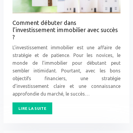
Comment débuter dans
l’investissement immobilier avec succès
?
L’investissement immobilier est une affaire de
stratégie et de patience. Pour les novices, le
monde de l’immobilier pour débutant peut
sembler intimidant. Pourtant, avec les bons
objectifs financiers, une stratégie
d’investissement claire et une connaissance
approfondie du marché, le succès…
LIRE LA SUITE