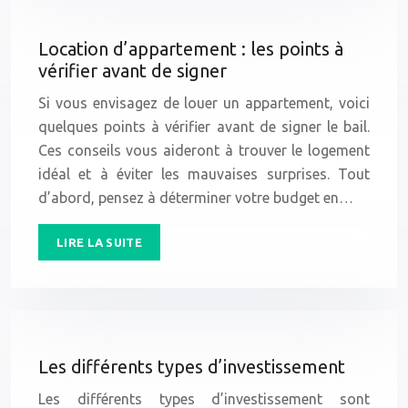
Location d’appartement : les points à
vérifier avant de signer
Si vous envisagez de louer un appartement, voici
quelques points à vérifier avant de signer le bail.
Ces conseils vous aideront à trouver le logement
idéal et à éviter les mauvaises surprises. Tout
d’abord, pensez à déterminer votre budget en…
LIRE LA SUITE
Les différents types d’investissement
Les différents types d’investissement sont