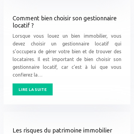
Comment bien choisir son gestionnaire
locatif ?
Lorsque vous louez un bien immobilier, vous
devez choisir un gestionnaire locatif qui
s’occupera de gérer votre bien et de trouver des
locataires. Il est important de bien choisir son
gestionnaire locatif, car c’est à lui que vous
confierez la…
LIRE LA SUITE
Les risques du patrimoine immobilier