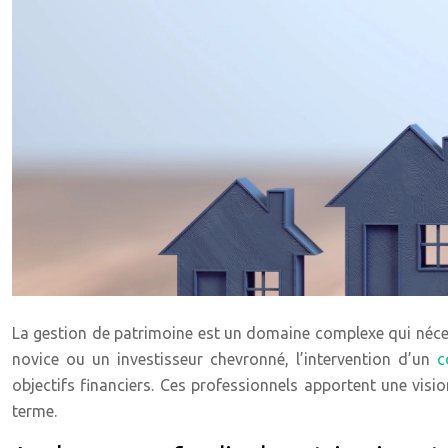
La gestion de patrimoine est un domaine complexe qui néce
novice ou un investisseur chevronné, l’intervention d’un
c
objectifs financiers. Ces professionnels apportent une visi
terme.