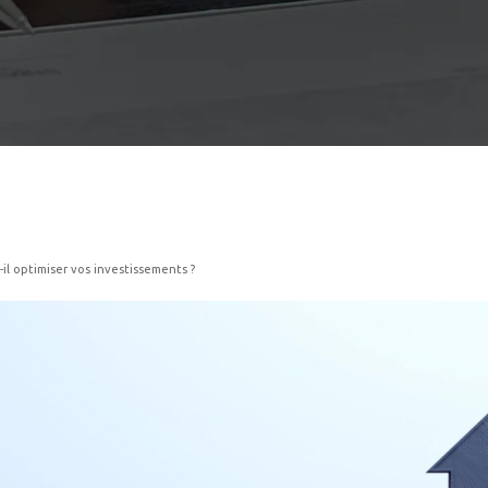
l optimiser vos investissements ?