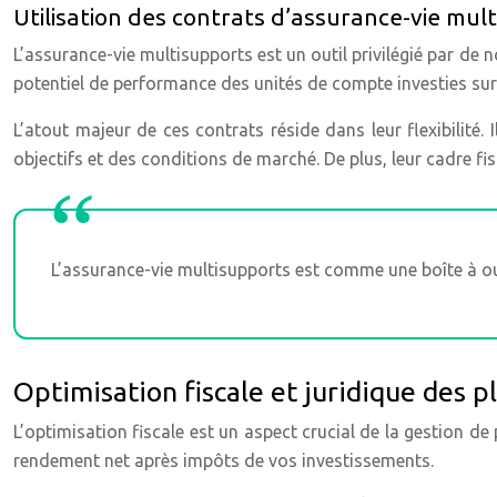
Utilisation des contrats d’assurance-vie mul
L’assurance-vie multisupports est un outil privilégié par de
potentiel de performance des unités de compte investies sur
L’atout majeur de ces contrats réside dans leur flexibilité. 
objectifs et des conditions de marché. De plus, leur cadre fi
L’assurance-vie multisupports est comme une boîte à out
Optimisation fiscale et juridique des 
L’optimisation fiscale est un aspect crucial de la gestion d
rendement net après impôts de vos investissements.