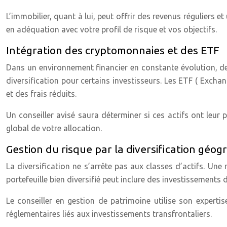
L’immobilier, quant à lui, peut offrir des revenus réguliers et 
en adéquation avec votre profil de risque et vos objectifs.
Intégration des cryptomonnaies et des ETF
Dans un environnement financier en constante évolution, d
diversification pour certains investisseurs. Les ETF ( Exch
et des frais réduits.
Un conseiller avisé saura déterminer si ces actifs ont leur p
global de votre allocation.
Gestion du risque par la diversification géo
La diversification ne s’arrête pas aux classes d’actifs. Une
portefeuille bien diversifié peut inclure des investissements
Le conseiller en gestion de patrimoine utilise son experti
réglementaires liés aux investissements transfrontaliers.