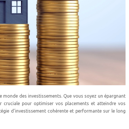
 le monde des investissements. Que vous soyez un épargnant
er cruciale pour optimiser vos placements et atteindre vos
atégie d’investissement cohérente et performante sur le long